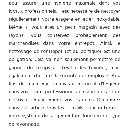
pour assurer une hygiène maximale dans vos
locaux professionnels, il est nécessaire de nettoyer
régulièrement votre étagère en acier inoxydable.
Même si vous êtes un petit magasin avec des
rayons, vous conservez probablement des
marchandises dans votre entrepôt. Ainsi, le
nettoyage de l’entrepôt (et du portique) est une
obligation. Cela va non seulement permettre de
gagner du temps et d’éviter les traînées, mais
également d’assurer la sécurité des employés. Aux
fins de maintenir un niveau maximal d’hygiène
dans vos locaux professionnels, il est important de
nettoyer régulièrement vos étagères. Découvrez
dans cet article tous les conseils pour entretenir
votre système de rangement en fonction du type
de rayonnage.