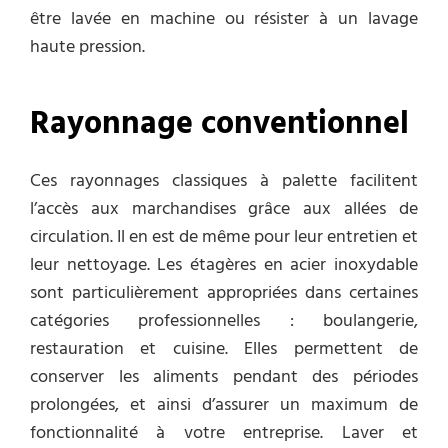
être lavée en machine ou résister à un lavage
haute pression.
Rayonnage conventionnel
Ces rayonnages classiques à palette facilitent
l’accès aux marchandises grâce aux allées de
circulation. Il en est de même pour leur entretien et
leur nettoyage. Les étagères en acier inoxydable
sont particulièrement appropriées dans certaines
catégories professionnelles : boulangerie,
restauration et cuisine. Elles permettent de
conserver les aliments pendant des périodes
prolongées, et ainsi d’assurer un maximum de
fonctionnalité à votre entreprise. Laver et