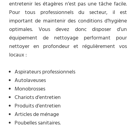
entretenir les étagères n’est pas une tâche facile.
Pour tous professionnels du secteur, il est
important de maintenir des conditions d’hygiène
optimales. Vous devez donc disposer d’un
équipement de nettoyage performant pour
nettoyer en profondeur et régulièrement vos
locaux :
Aspirateurs professionnels
Autolaveuses
Monobrosses
Chariots d’entretien
Produits d’entretien
Articles de ménage
Poubelles sanitaires.