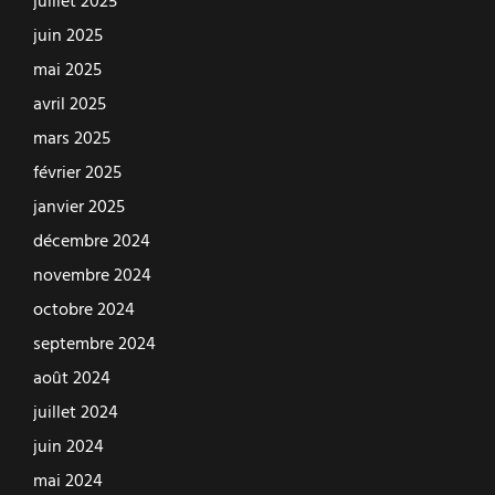
juillet 2025
juin 2025
mai 2025
avril 2025
mars 2025
février 2025
janvier 2025
décembre 2024
novembre 2024
octobre 2024
septembre 2024
août 2024
juillet 2024
juin 2024
mai 2024