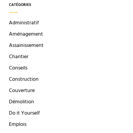
CATÉGORIES
Administratif
Aménagement
Assainissement
Chantier
Conseils
Construction
Couverture
Démolition
Do it Yourself
Emplois