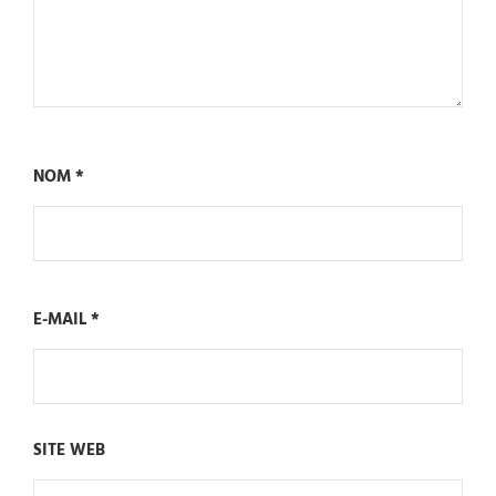
NOM
*
E-MAIL
*
SITE WEB