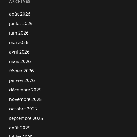
ARCHIVES
août 2026
juillet 2026
juin 2026
mai 2026
avril 2026
mars 2026
février 2026
janvier 2026
décembre 2025
novembre 2025
octobre 2025
septembre 2025
août 2025