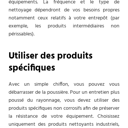
équipements. La fréquence et le type de
nettoyage dépendront de vos besoins propres
notamment ceux relatifs à votre entrepôt (par
exemple, les produits intermédiaires non
périssables).
Utiliser des produits
spécifiques
Avec un simple chiffon, vous pouvez vous
débarrasser de la poussière. Pour un entretien plus
poussé du rayonnage, vous devez utiliser des
produits spécifiques non corrosifs afin de préserver
la résistance de votre équipement. Choisissez
uniquement des produits nettoyants industriels,