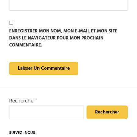
ENREGISTRER MON NOM, MON E-MAIL ET MON SITE
DANS LE NAVIGATEUR POUR MON PROCHAIN
COMMENTAIRE.
Rechercher
Rechercher
SUIVEZ- NOUS