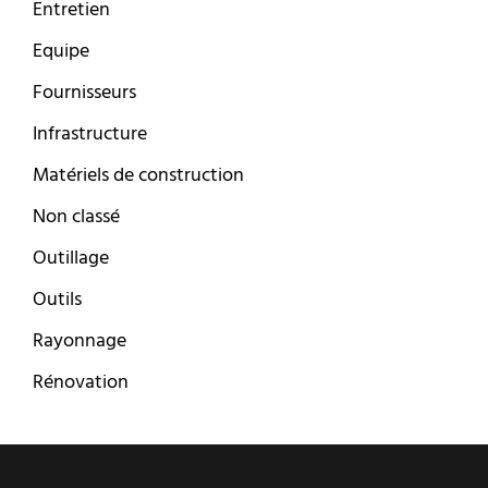
Entretien
Equipe
Fournisseurs
Infrastructure
Matériels de construction
Non classé
Outillage
Outils
Rayonnage
Rénovation