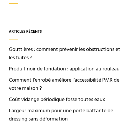
ARTICLES RÉCENTS
Gouttières : comment prévenir les obstructions et
les fuites ?
Produit noir de fondation : application au rouleau
Comment l’enrobé améliore l’accessibilité PMR de
votre maison ?
Coût vidange périodique fosse toutes eaux
Largeur maximum pour une porte battante de
dressing sans déformation