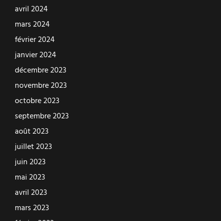
avril 2024
mars 2024
février 2024
janvier 2024
décembre 2023
novembre 2023
octobre 2023
septembre 2023
août 2023
juillet 2023
juin 2023
mai 2023
avril 2023
mars 2023