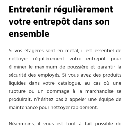
Entretenir régulièrement
votre entrepôt dans son
ensemble
Si vos étagères sont en métal, il est essentiel de
nettoyer régulièrement votre entrepôt pour
éliminer le maximum de poussière et garantir la
sécurité des employés. Si vous avez des produits
liquides dans votre catalogue, au cas où une
rupture ou un dommage à la marchandise se
produirait, n’hésitez pas à appeler une équipe de
maintenance pour nettoyer rapidement.
Néanmoins, il vous est tout à fait possible de