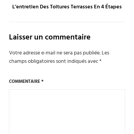
L’entretien Des Toitures Terrasses En 4 Étapes
Laisser un commentaire
Votre adresse e-mail ne sera pas publiée.
Les
champs obligatoires sont indiqués avec
*
COMMENTAIRE
*