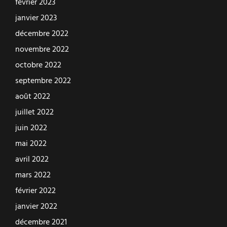
février 2023
janvier 2023
décembre 2022
novembre 2022
octobre 2022
septembre 2022
août 2022
juillet 2022
juin 2022
mai 2022
avril 2022
mars 2022
février 2022
janvier 2022
décembre 2021