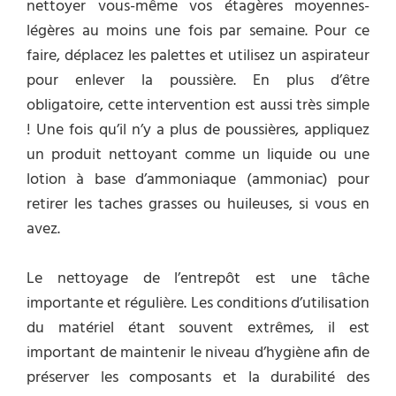
nettoyer vous-même vos étagères moyennes-
légères au moins une fois par semaine. Pour ce
faire, déplacez les palettes et utilisez un aspirateur
pour enlever la poussière. En plus d’être
obligatoire, cette intervention est aussi très simple
! Une fois qu’il n’y a plus de poussières, appliquez
un produit nettoyant comme un liquide ou une
lotion à base d’ammoniaque (ammoniac) pour
retirer les taches grasses ou huileuses, si vous en
avez.
Le nettoyage de l’entrepôt est une tâche
importante et régulière. Les conditions d’utilisation
du matériel étant souvent extrêmes, il est
important de maintenir le niveau d’hygiène afin de
préserver les composants et la durabilité des