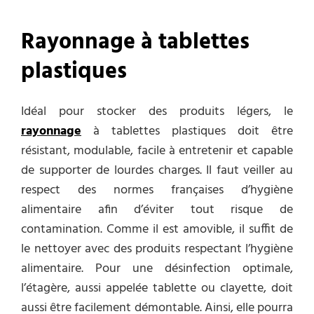
Rayonnage à tablettes
plastiques
Idéal pour stocker des produits légers, le
rayonnage
à tablettes plastiques doit être
résistant, modulable, facile à entretenir et capable
de supporter de lourdes charges. Il faut veiller au
respect des normes françaises d’hygiène
alimentaire afin d’éviter tout risque de
contamination. Comme il est amovible, il suffit de
le nettoyer avec des produits respectant l’hygiène
alimentaire. Pour une désinfection optimale,
l’étagère, aussi appelée tablette ou clayette, doit
aussi être facilement démontable. Ainsi, elle pourra