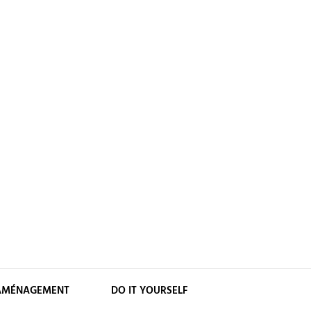
AMÉNAGEMENT
DO IT YOURSELF