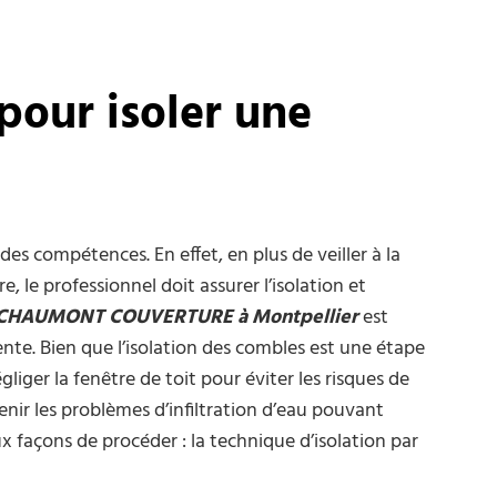
our isoler une
des compétences. En effet, en plus de veiller à la
, le professionnel doit assurer l’isolation et
CHAUMONT COUVERTURE à Montpellier
est
ente. Bien que l’isolation des combles est une étape
gliger la fenêtre de toit pour éviter les risques de
enir les problèmes d’infiltration d’eau pouvant
x façons de procéder : la technique d’isolation par