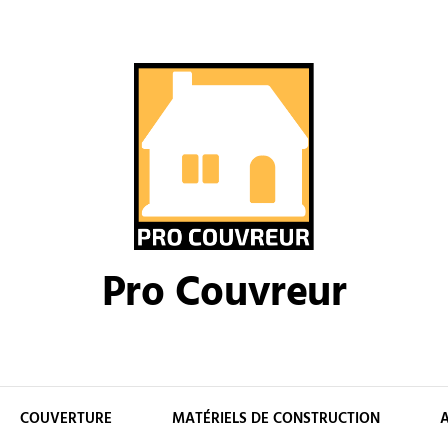
Pro Couvreur
COUVERTURE
MATÉRIELS DE CONSTRUCTION