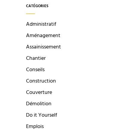
CATÉGORIES
Administratif
Aménagement
Assainissement
Chantier
Conseils
Construction
Couverture
Démolition
Do it Yourself
Emplois