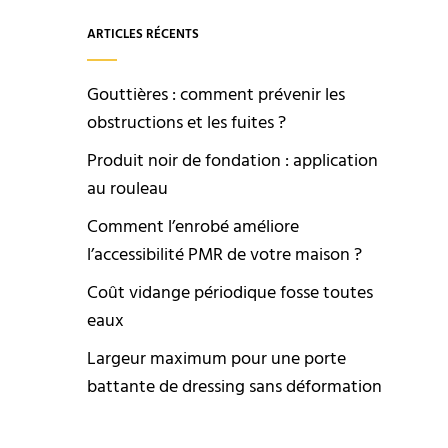
ARTICLES RÉCENTS
Gouttières : comment prévenir les
obstructions et les fuites ?
Produit noir de fondation : application
au rouleau
Comment l’enrobé améliore
l’accessibilité PMR de votre maison ?
Coût vidange périodique fosse toutes
eaux
Largeur maximum pour une porte
battante de dressing sans déformation