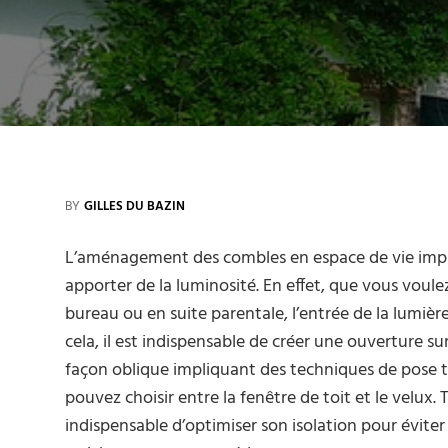
BY
GILLES DU BAZIN
L’aménagement des combles en espace de vie impl
apporter de la luminosité. En effet, que vous voulez
bureau ou en suite parentale, l’entrée de la lumière
cela, il est indispensable de créer une ouverture sur
façon oblique impliquant des techniques de pose to
pouvez choisir entre la fenêtre de toit et le velux. To
indispensable d’optimiser son isolation pour éviter