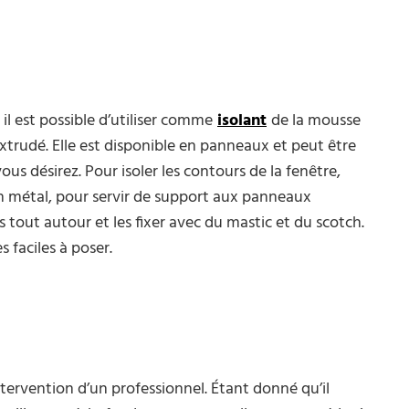
, il est possible d’utiliser comme
isolant
de la mousse
trudé. Elle est disponible en panneaux et peut être
s désirez. Pour isoler les contours de la fenêtre,
en métal, pour servir de support aux panneaux
es tout autour et les fixer avec du mastic et du scotch.
s faciles à poser.
ntervention d’un professionnel. Étant donné qu’il