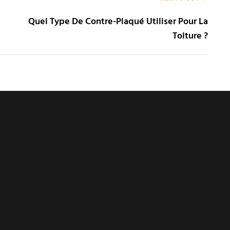
Quel Type De Contre-Plaqué Utiliser Pour La
Toiture ?