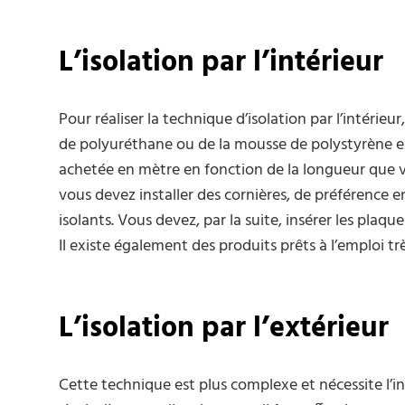
L’isolation par l’intérieur
Pour réaliser la technique d’isolation par l’intérieur
de polyuréthane ou de la mousse de polystyrène ex
achetée en mètre en fonction de la longueur que vou
vous devez installer des cornières, de préférence 
isolants. Vous devez, par la suite, insérer les plaqu
Il existe également des produits prêts à l’emploi trè
L’isolation par l’extérieur
Cette technique est plus complexe et nécessite l’i