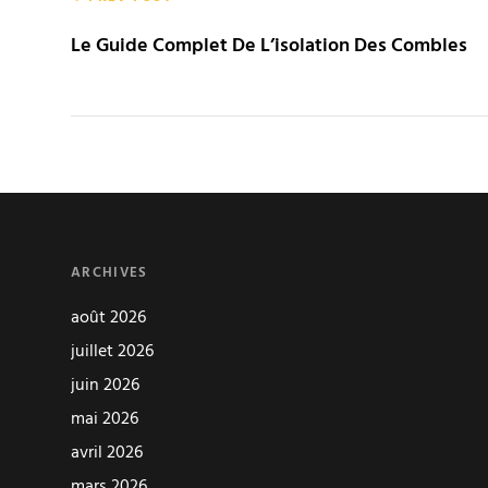
de
Le Guide Complet De L’isolation Des Combles
l’article
ARCHIVES
août 2026
juillet 2026
juin 2026
mai 2026
avril 2026
mars 2026