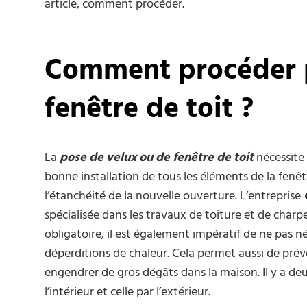
article, comment procéder.
Comment procéder p
fenêtre de toit ?
La
pose de velux ou de fenêtre de toit
nécessite 
bonne installation de tous les éléments de la fenêtre
l’étanchéité de la nouvelle ouverture. L’entreprise
spécialisée dans les travaux de toiture et de charp
obligatoire, il est également impératif de ne pas né
déperditions de chaleur. Cela permet aussi de prév
engendrer de gros dégâts dans la maison. Il y a deu
l’intérieur et celle par l’extérieur.