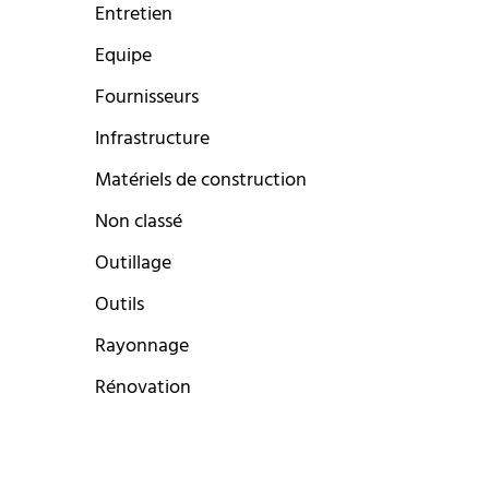
Entretien
Equipe
Fournisseurs
Infrastructure
Matériels de construction
Non classé
Outillage
Outils
Rayonnage
Rénovation