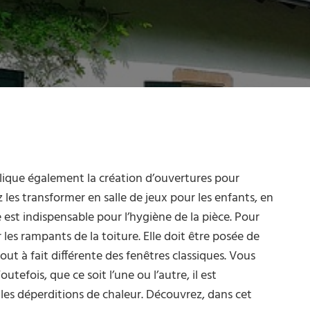
ique également la création d’ouvertures pour
 les transformer en salle de jeux pour les enfants, en
 est indispensable pour l’hygiène de la pièce. Pour
 les rampants de la toiture. Elle doit être posée de
ut à fait différente des fenêtres classiques. Vous
utefois, que ce soit l’une ou l’autre, il est
 les déperditions de chaleur. Découvrez, dans cet