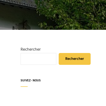
Rechercher
Rechercher
SUIVEZ- NOUS