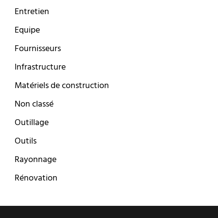
Entretien
Equipe
Fournisseurs
Infrastructure
Matériels de construction
Non classé
Outillage
Outils
Rayonnage
Rénovation