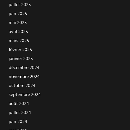
juillet 2025
juin 2025
mai 2025
avril 2025
mars 2025
février 2025
janvier 2025
décembre 2024
novembre 2024
octobre 2024
septembre 2024
août 2024
juillet 2024
juin 2024