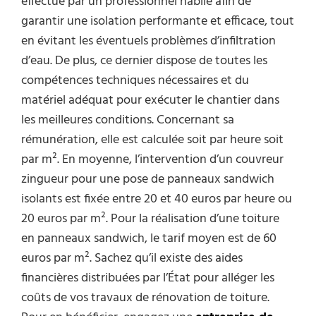
effectué par un professionnel habile afin de
garantir une isolation performante et efficace, tout
en évitant les éventuels problèmes d’infiltration
d’eau. De plus, ce dernier dispose de toutes les
compétences techniques nécessaires et du
matériel adéquat pour exécuter le chantier dans
les meilleures conditions. Concernant sa
rémunération, elle est calculée soit par heure soit
par m². En moyenne, l’intervention d’un couvreur
zingueur pour une pose de panneaux sandwich
isolants est fixée entre 20 et 40 euros par heure ou
20 euros par m². Pour la réalisation d’une toiture
en panneaux sandwich, le tarif moyen est de 60
euros par m². Sachez qu’il existe des aides
financières distribuées par l’État pour alléger les
coûts de vos travaux de rénovation de toiture.