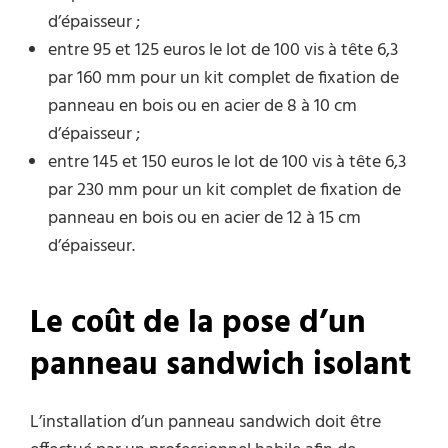
d’épaisseur ;
entre 95 et 125 euros le lot de 100 vis à tête 6,3
par 160 mm pour un kit complet de fixation de
panneau en bois ou en acier de 8 à 10 cm
d’épaisseur ;
entre 145 et 150 euros le lot de 100 vis à tête 6,3
par 230 mm pour un kit complet de fixation de
panneau en bois ou en acier de 12 à 15 cm
d’épaisseur.
Le coût de la pose d’un
panneau sandwich isolant
L’installation d’un panneau sandwich doit être