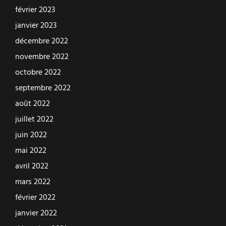
février 2023
janvier 2023
décembre 2022
novembre 2022
octobre 2022
septembre 2022
août 2022
juillet 2022
juin 2022
mai 2022
avril 2022
mars 2022
février 2022
janvier 2022