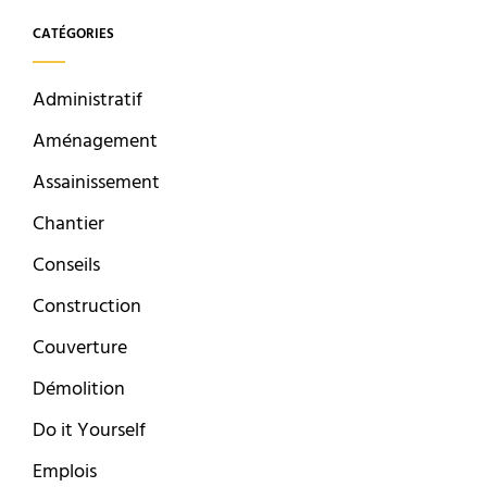
CATÉGORIES
Administratif
Aménagement
Assainissement
Chantier
Conseils
Construction
Couverture
Démolition
Do it Yourself
Emplois