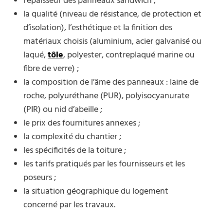
l’épaisseur des panneaux sandwich ;
la qualité (niveau de résistance, de protection et
d’isolation), l’esthétique et la finition des
matériaux choisis (aluminium, acier galvanisé ou
laqué,
tôle
, polyester, contreplaqué marine ou
fibre de verre) ;
la composition de l’âme des panneaux : laine de
roche, polyuréthane (PUR), polyisocyanurate
(PIR) ou nid d’abeille ;
le prix des fournitures annexes ;
la complexité du chantier ;
les spécificités de la toiture ;
les tarifs pratiqués par les fournisseurs et les
poseurs ;
la situation géographique du logement
concerné par les travaux.