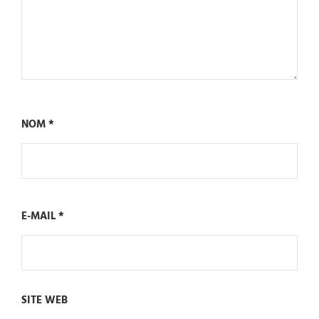
NOM
*
E-MAIL
*
SITE WEB