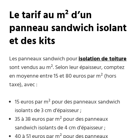
Le tarif au m² d’un
panneau sandwich isolant
et des kits
Les panneaux sandwich pour
isolation de toiture
sont vendus au m². Selon leur épaisseur, comptez
en moyenne entre 15 et 80 euros par m² (hors
taxe), avec :
15 euros par m² pour des panneaux sandwich
isolants de 3 cm d’épaisseur ;
35 à 38 euros par m² pour des panneaux
sandwich isolants de 4 cm d’épaisseur ;
40 à 51 euros par m² pour des panneaux