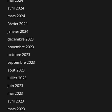
mai 2024
avril 2024
mars 2024
février 2024
janvier 2024
décembre 2023
novembre 2023
octobre 2023
septembre 2023
août 2023
juillet 2023
juin 2023
mai 2023
avril 2023
mars 2023