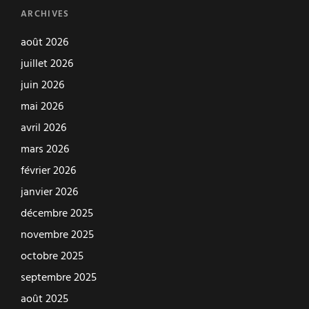
ARCHIVES
août 2026
juillet 2026
juin 2026
mai 2026
avril 2026
mars 2026
février 2026
janvier 2026
décembre 2025
novembre 2025
octobre 2025
septembre 2025
août 2025