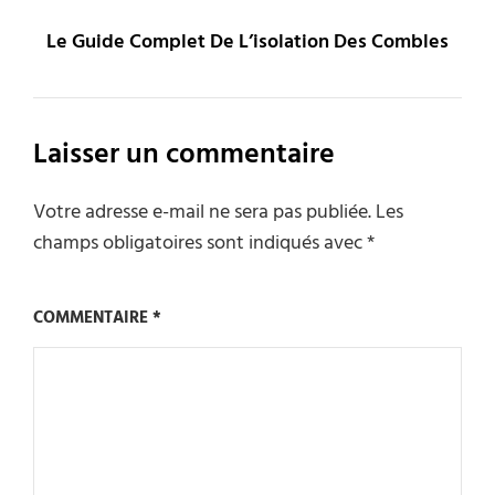
Le Guide Complet De L’isolation Des Combles
Laisser un commentaire
Votre adresse e-mail ne sera pas publiée.
Les
champs obligatoires sont indiqués avec
*
COMMENTAIRE
*