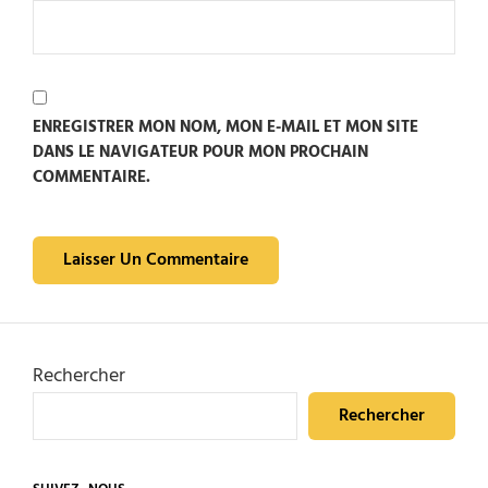
ENREGISTRER MON NOM, MON E-MAIL ET MON SITE
DANS LE NAVIGATEUR POUR MON PROCHAIN
COMMENTAIRE.
Rechercher
Rechercher