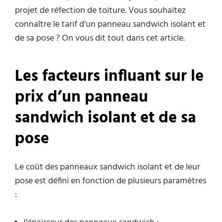
projet de réfection de toiture. Vous souhaitez
connaître le tarif d’un panneau sandwich isolant et
de sa pose ? On vous dit tout dans cet article.
Les facteurs influant sur le
prix d’un panneau
sandwich isolant et de sa
pose
Le coût des panneaux sandwich isolant et de leur
pose est défini en fonction de plusieurs paramètres
: