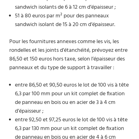
sandwich isolants de 6 à 12 cm d’épaisseur ;
51 à 80 euros par m² pour des panneaux
sandwich isolant de 15 à 20 cm d’épaisseur.
Pour les fournitures annexes comme les vis, les
rondelles et les joints d’étanchéité, prévoyez entre
86,50 et 150 euros hors taxe, selon l’épaisseur des
panneaux et du type de support à travailler :
entre 86,50 et 90,50 euros le lot de 100 vis à tête
6,3 par 100 mm pour un kit complet de fixation
de panneau en bois ou en acier de 3 à 4 cm
d’épaisseur ;
entre 92,50 et 97,25 euros le lot de 100 vis à tête
6,3 par 130 mm pour un kit complet de fixation
de panneau en bois ou en acier de 4 à 6 cm