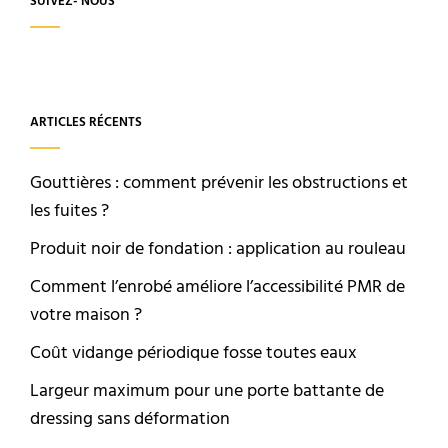
SUIVEZ- NOUS
ARTICLES RÉCENTS
Gouttières : comment prévenir les obstructions et
les fuites ?
Produit noir de fondation : application au rouleau
Comment l’enrobé améliore l’accessibilité PMR de
votre maison ?
Coût vidange périodique fosse toutes eaux
Largeur maximum pour une porte battante de
dressing sans déformation