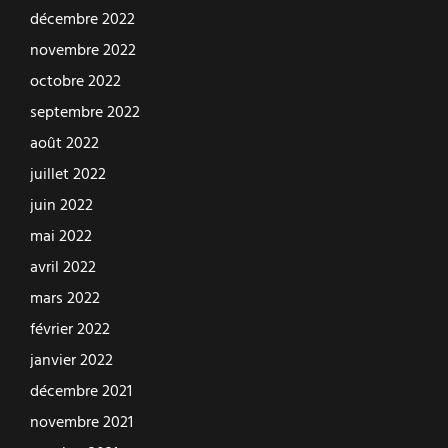
décembre 2022
novembre 2022
octobre 2022
septembre 2022
août 2022
juillet 2022
juin 2022
mai 2022
avril 2022
mars 2022
février 2022
janvier 2022
décembre 2021
novembre 2021