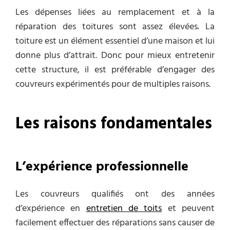
Les dépenses liées au remplacement et à la
réparation des toitures sont assez élevées. L
a
toiture est un élément essentiel
d’une
maison
et lui
donne plus d’attrait. Donc pour mieux entretenir
cette structure, il est préférable d’engager des
couvreurs expérimentés pour de multiples raisons.
Les raisons fondamentales
L’expérience professionnelle
Les couvreurs qualifiés ont des années
d’expérience en
entretien de toits
et peuvent
facilement effectuer des réparations sans causer de