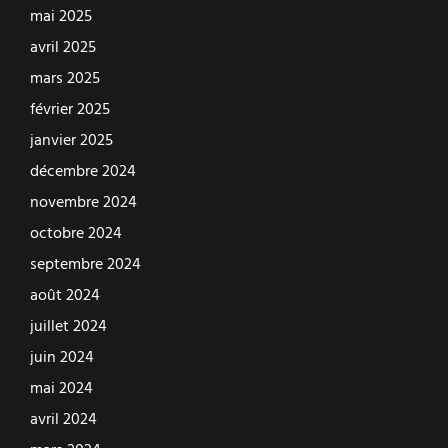
mai 2025
avril 2025
mars 2025
février 2025
janvier 2025
décembre 2024
novembre 2024
octobre 2024
septembre 2024
août 2024
juillet 2024
juin 2024
mai 2024
avril 2024