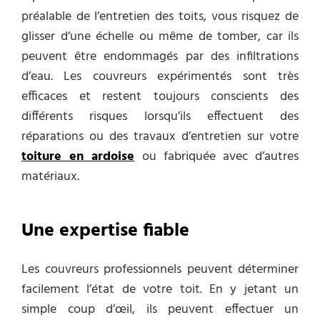
préalable de l’entretien des toits, vous risquez de
glisser d’une échelle ou même de tomber, car ils
peuvent être endommagés par des infiltrations
d’eau. Les couvreurs
expérimentés
sont très
efficaces et restent toujours conscients des
différents risques lorsqu’ils effectuent des
réparations
ou des travaux d’entretien sur votre
toiture en ardoise
ou fabriquée avec d’autres
matériaux.
Une expertise fiable
Les couvreurs professionnels peuvent déterminer
facilement l’état de votre toit. En y jetant un
simple coup d’œil, ils peuvent effectuer un