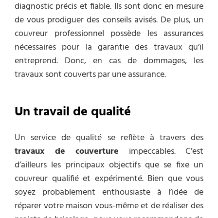
diagnostic précis et fiable. Ils sont donc en mesure
de vous prodiguer des conseils avisés. De plus, un
couvreur professionnel possède les assurances
nécessaires pour la garantie des travaux qu’il
entreprend. Donc, en cas de dommages, les
travaux sont couverts par une assurance.
Un travail de qualité
Un service de qualité se reflète à travers des
travaux de couverture
impeccables. C’est
d’ailleurs les principaux objectifs que se fixe un
couvreur qualifié et expérimenté. Bien que vous
soyez probablement enthousiaste à l’idée de
réparer votre maison vous-même et de réaliser des