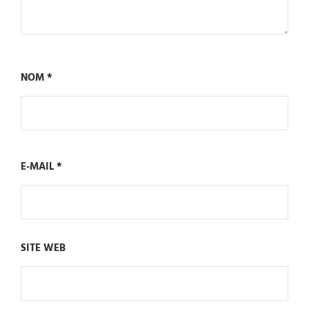
NOM
*
E-MAIL
*
SITE WEB