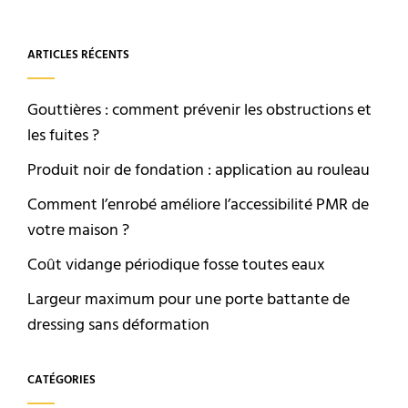
ARTICLES RÉCENTS
Gouttières : comment prévenir les obstructions et
les fuites ?
Produit noir de fondation : application au rouleau
Comment l’enrobé améliore l’accessibilité PMR de
votre maison ?
Coût vidange périodique fosse toutes eaux
Largeur maximum pour une porte battante de
dressing sans déformation
CATÉGORIES