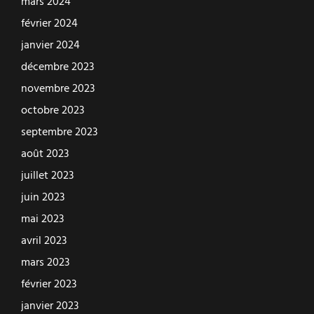
mars 2024
février 2024
janvier 2024
décembre 2023
novembre 2023
octobre 2023
septembre 2023
août 2023
juillet 2023
juin 2023
mai 2023
avril 2023
mars 2023
février 2023
janvier 2023