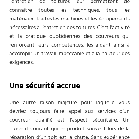
l’entretien de toitures leur permettent de
connaître toutes les techniques, tous les
matériaux, toutes les machines et les équipements
nécessaires à l’entretien des toitures. C’est l’activité
et la pratique quotidiennes des couvreurs qui
renforcent leurs compétences, les aidant ainsi à
accomplir un travail impeccable et à la hauteur des
exigences.
Une sécurité accrue
Une autre raison majeure pour laquelle vous
devriez toujours faire appel
aux services d’un
couvreur qualifié est l’aspect sécuritaire
. Un
incident courant qui se produit souvent lors de la
réparation d’un toit est la chute. Sans expérience