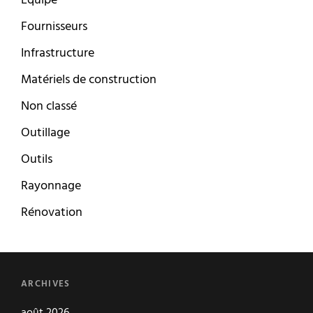
Equipe
Fournisseurs
Infrastructure
Matériels de construction
Non classé
Outillage
Outils
Rayonnage
Rénovation
ARCHIVES