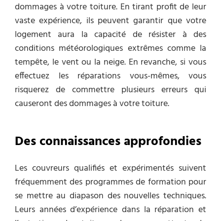
dommages à votre toiture. En tirant profit de leur
vaste expérience, ils peuvent garantir que votre
logement aura la capacité de résister à des
conditions météorologiques extrêmes comme la
tempête, le vent ou la neige. En revanche, si vous
effectuez les réparations vous-mêmes, vous
risquerez de commettre plusieurs erreurs qui
causeront des dommages à votre toiture.
Des connaissances approfondies
Les couvreurs qualifiés et expérimentés suivent
fréquemment des programmes de formation pour
se mettre au diapason des nouvelles techniques.
Leurs années d’expérience dans la réparation et