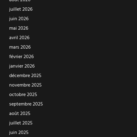
août 2026
juillet 2026
juin 2026
mai 2026
avril 2026
mars 2026
février 2026
janvier 2026
décembre 2025
novembre 2025
octobre 2025
septembre 2025
août 2025
juillet 2025
juin 2025