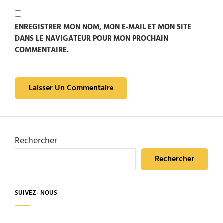
ENREGISTRER MON NOM, MON E-MAIL ET MON SITE
DANS LE NAVIGATEUR POUR MON PROCHAIN
COMMENTAIRE.
Rechercher
Rechercher
SUIVEZ- NOUS