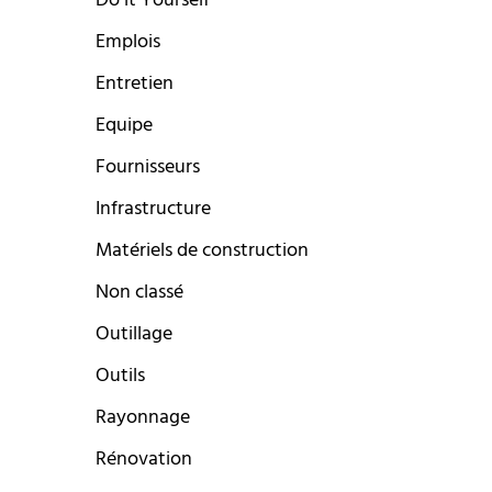
Do it Yourself
Emplois
Entretien
Equipe
Fournisseurs
Infrastructure
Matériels de construction
Non classé
Outillage
Outils
Rayonnage
Rénovation