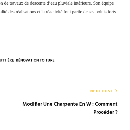
on de travaux de descente d’eau pluviale intérieure. Son équipe
té des réalisations et la réactivité font partie de ses points forts.
UTTIÈRE
RÉNOVATION TOITURE
NEXT POST
Modifier Une Charpente En W : Comment
Procéder ?