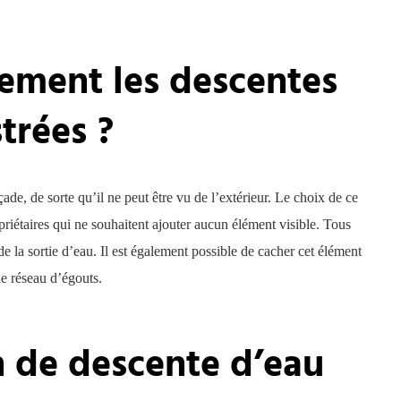
ment les descentes
trées ?
çade, de sorte qu’il ne peut être vu de l’extérieur. Le choix de ce
priétaires qui ne souhaitent ajouter aucun élément visible. Tous
de la sortie d’eau. Il est également possible de cacher cet élément
le réseau d’égouts.
n de descente d’eau