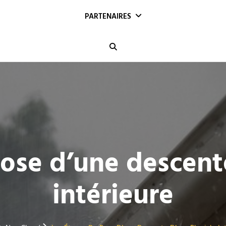
PARTENAIRES
Search
ose d’une descent
intérieure