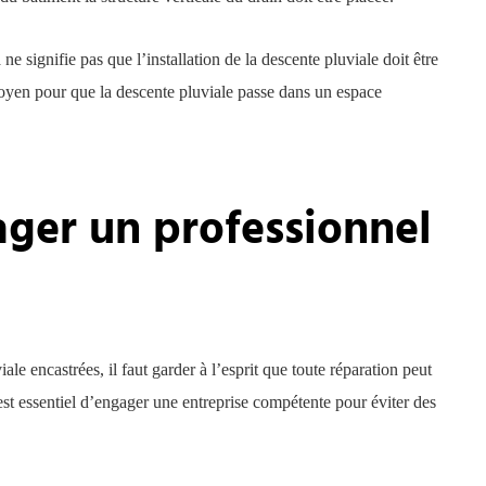
ne signifie pas que l’installation de la descente pluviale doit être
 moyen pour que la descente pluviale passe dans un espace
ger un professionnel
ale encastrées, il faut garder à l’esprit que toute réparation peut
l est essentiel d’engager une entreprise compétente pour éviter des