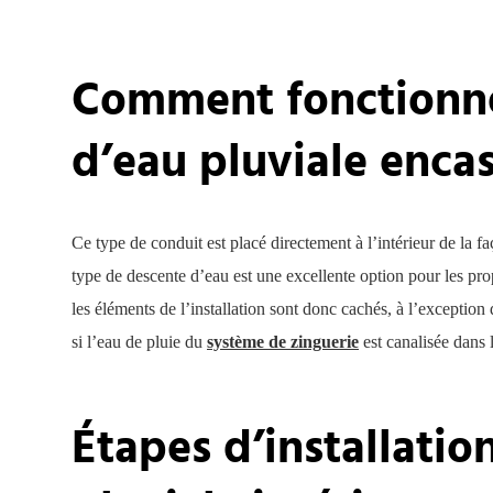
Comment fonctionne
d’eau pluviale encas
Ce type de conduit est placé directement à l’intérieur de la fa
type de descente d’eau est une excellente option pour les pro
les éléments de l’installation sont donc cachés, à l’exception 
si l’eau de pluie du
système de zinguerie
est canalisée dans 
Étapes d’installatio