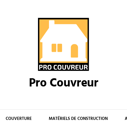
Pro Couvreur
COUVERTURE
MATÉRIELS DE CONSTRUCTION