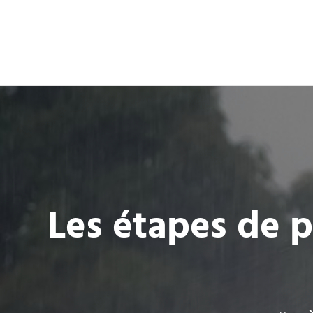
Les étapes de p