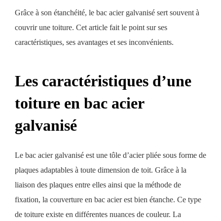
Grâce à son étanchéité, le bac acier galvanisé sert souvent à
couvrir une toiture. Cet article fait le point sur ses
caractéristiques, ses avantages et ses inconvénients.
Les caractéristiques d’une
toiture en bac acier
galvanisé
Le bac acier galvanisé est une tôle d’acier pliée sous forme de
plaques adaptables à toute dimension de toit. Grâce à la
liaison des plaques entre elles ainsi que
l
a méthode de
fixation, la couverture en bac acier est bien étanche. Ce type
de toiture existe en différentes nuances de couleur. La