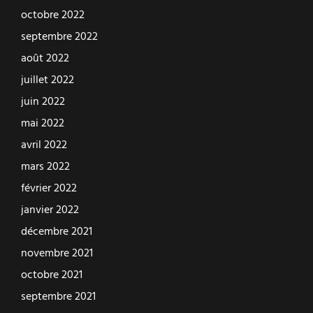
octobre 2022
septembre 2022
août 2022
juillet 2022
juin 2022
mai 2022
avril 2022
mars 2022
février 2022
janvier 2022
décembre 2021
novembre 2021
octobre 2021
septembre 2021