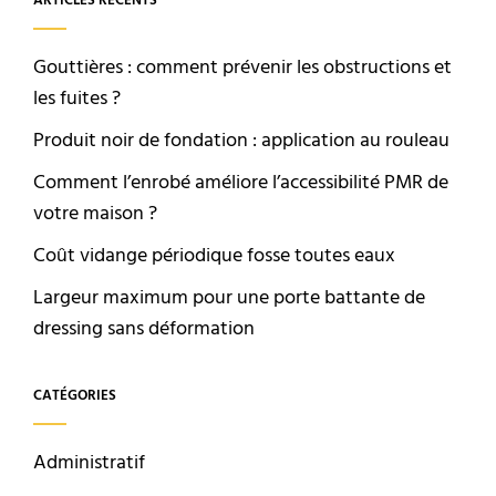
ARTICLES RÉCENTS
Gouttières : comment prévenir les obstructions et
les fuites ?
Produit noir de fondation : application au rouleau
Comment l’enrobé améliore l’accessibilité PMR de
votre maison ?
Coût vidange périodique fosse toutes eaux
Largeur maximum pour une porte battante de
dressing sans déformation
CATÉGORIES
Administratif