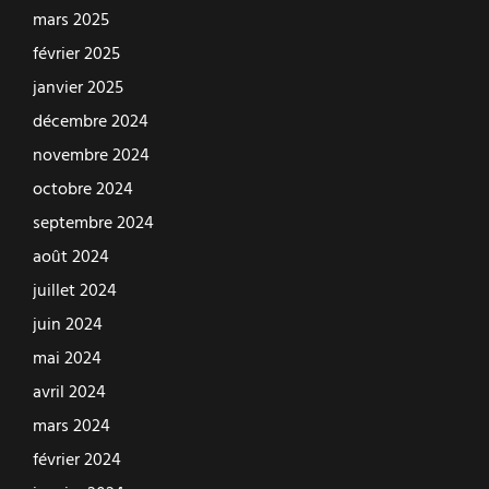
mars 2025
février 2025
janvier 2025
décembre 2024
novembre 2024
octobre 2024
septembre 2024
août 2024
juillet 2024
juin 2024
mai 2024
avril 2024
mars 2024
février 2024