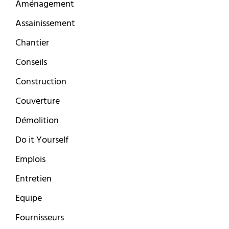
Aménagement
Assainissement
Chantier
Conseils
Construction
Couverture
Démolition
Do it Yourself
Emplois
Entretien
Equipe
Fournisseurs