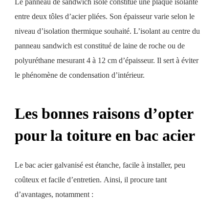
Le panneau de sandwich isolé constitue une plaque isolante
entre deux tôles d’acier pliées. Son épaisseur varie selon le
niveau d’isolation thermique souhaité. L’isolant au centre du
panneau sandwich est constitué de laine de roche ou de
polyuréthane mesurant 4 à 12 cm d’épaisseur. Il sert à éviter
le phénomène de condensation d’intérieur.
Les bonnes raisons d’opter
pour la toiture en bac acier
Le bac acier galvanisé est étanche, facile à installer, peu
coûteux et facile d’entretien. Ainsi, il procure tant
d’avantages, notamment :