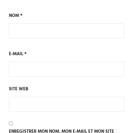
NOM
*
E-MAIL
*
SITE WEB
ENREGISTRER MON NOM, MON E-MAIL ET MON SITE