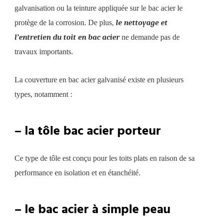
galvanisation ou la teinture appliquée sur le bac acier le
protège de la corrosion.
De plus,
le nettoyage et
l’entretien du toit en bac acier
ne demande pas de
travaux importants.
La couverture en bac acier galvanisé existe en plusieurs
types, notamment :
– la tôle bac acier porteur
Ce type de tôle est conçu pour les toits plats en raison de sa
performance en isolation et en étanchéité.
– le bac acier à simple peau