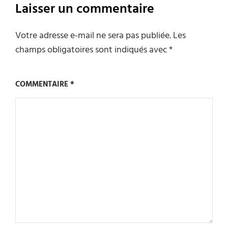
Laisser un commentaire
Votre adresse e-mail ne sera pas publiée.
Les
champs obligatoires sont indiqués avec
*
COMMENTAIRE
*