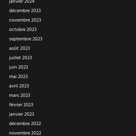
janvier 2024
décembre 2023
novembre 2023
octobre 2023
septembre 2023
août 2023
juillet 2023
juin 2023
mai 2023
avril 2023
mars 2023
février 2023
janvier 2023
décembre 2022
novembre 2022