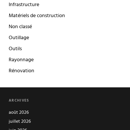
Infrastructure
Matériels de construction
Non classé
Outillage
Outils
Rayonnage
Rénovation
ARCHIVES
août 2026
juillet 2026