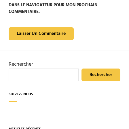
DANS LE NAVIGATEUR POUR MON PROCHAIN
COMMENTAIRE.
Rechercher
Rechercher
SUIVEZ- NOUS