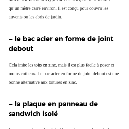
qu’un mètre carré environ. Il est conçu pour couvrir les
auvents ou les abris de jardin.
– le bac acier en forme de joint
debout
Cela imite les
toits en zinc
, mais il est plus facile à poser et
moins coûteux. Le bac acier en forme de joint debout est une
bonne alternative aux toitures en zinc.
– la plaque en panneau de
sandwich isolé