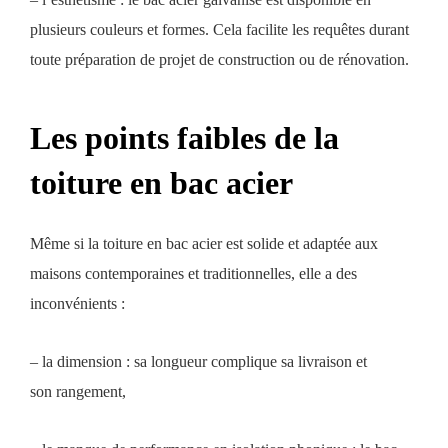
plusieurs couleurs et formes. Cela facilite les requêtes durant
toute préparation de projet de construction ou de rénovation.
Les points faibles de la
toiture en bac acier
Même si la toiture en bac acier est solide et adaptée aux
maisons contemporaines et traditionnelles, elle a des
inconvénients :
– la dimension : sa longueur complique sa livraison et
son rangement,