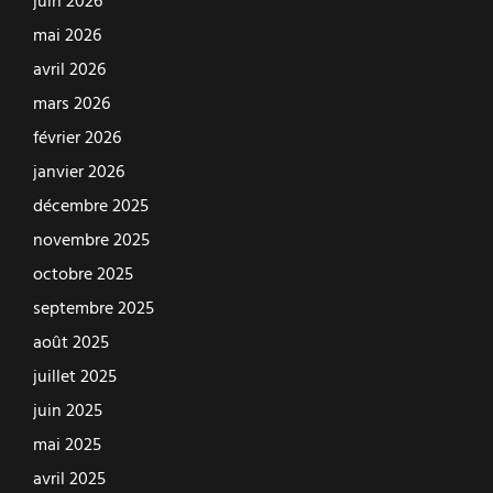
juin 2026
mai 2026
avril 2026
mars 2026
février 2026
janvier 2026
décembre 2025
novembre 2025
octobre 2025
septembre 2025
août 2025
juillet 2025
juin 2025
mai 2025
avril 2025