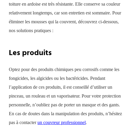
toiture en ardoise est très résistante. Elle conserve sa couleur
relativement longtemps, car son entretien est sommaire. Pour
éliminer les mousses qui la couvrent, découvrez ci-dessous,
nos solutions pratiques :
Les produits
Optez pour des produits chimiques peu corrosifs comme les
fongicides,
l
es algicides ou
l
es bactéricides. Pendant
l’application de ces produits, il est conseillé d’utiliser un
pinceau, un rouleau et un vaporisateur. Pour votre protection
personnelle, n’oubliez pas de porter un masque et des gants.
En cas de doutes dans la manipulation des produits, n’hésitez
pas à contacter
un couvreur professionnel
.