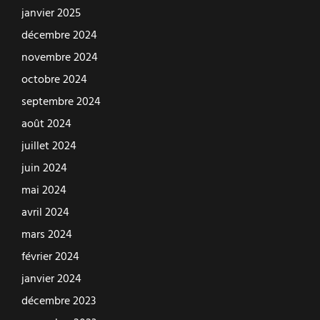
janvier 2025
décembre 2024
novembre 2024
octobre 2024
septembre 2024
août 2024
juillet 2024
juin 2024
mai 2024
avril 2024
mars 2024
février 2024
janvier 2024
décembre 2023