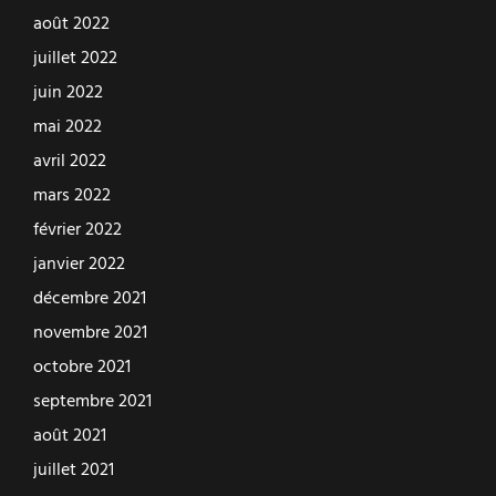
août 2022
juillet 2022
juin 2022
mai 2022
avril 2022
mars 2022
février 2022
janvier 2022
décembre 2021
novembre 2021
octobre 2021
septembre 2021
août 2021
juillet 2021