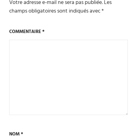
Votre adresse e-mail ne sera pas publiée.
Les
champs obligatoires sont indiqués avec
*
COMMENTAIRE
*
NOM
*