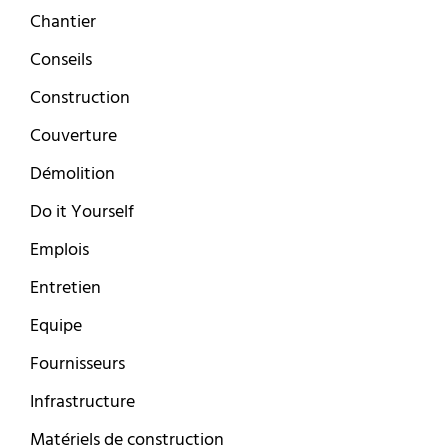
Chantier
Conseils
Construction
Couverture
Démolition
Do it Yourself
Emplois
Entretien
Equipe
Fournisseurs
Infrastructure
Matériels de construction