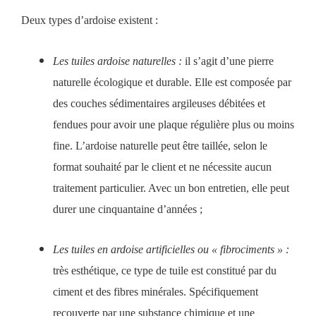
Deux types d’ardoise existent :
Les tuiles ardoise naturelles :
il s’agit d’une pierre
naturelle écologique et durable. Elle est composée par
des couches sédimentaires argileuses débitées et
fendues pour avoir une plaque régulière plus ou moins
fine. L’ardoise naturelle peut être taillée, selon le
format souhaité par le client et ne nécessite aucun
traitement particulier. Avec un bon entretien, elle peut
durer une cinquantaine d’années ;
Les tuiles en ardoise artificielles ou « fibrociments » :
très esthétique, ce type de tuile est constitué par du
ciment et des fibres minérales. Spécifiquement
recouverte par une substance chimique et une