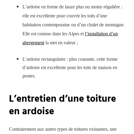
L’ardoise en forme de lauze plus ou moins régulière :
elle est excellente pour couvrir les toits d’une
habitation contemporaine ou d’un chalet de montagne.
Elle est connue dans les Alpes et
l’installation d’un
abergement
la met en valeur ;
L’ardoise rectangulaire : plus courante, cette forme
d’ardoise est excellente pour les toits de maison en
pentes.
L’entretien d’une toiture
en ardoise
Contrairement aux autres types de toitures existantes, une