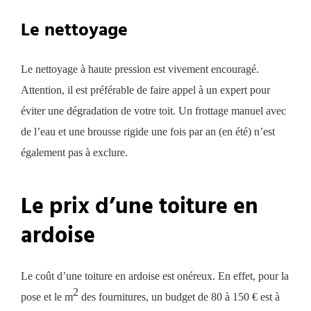
Le nettoyage
Le nettoyage à haute pression est vivement encouragé.
Attention, il est préférable de faire appel à un expert pour
éviter une dégradation de votre toit. Un frottage manuel avec
de l’eau et une brousse rigide une fois par an (en été) n’est
également pas à exclure.
Le prix d’une toiture en
ardoise
Le coût d’une toiture en ardoise est onéreux. En effet, pour la
2
pose et le m
des fournitures, un budget de 80 à 150 € est à