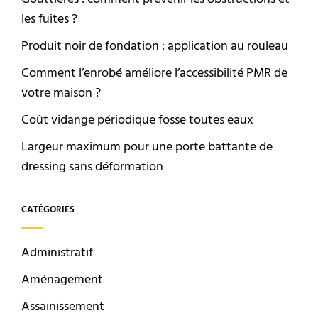
les fuites ?
Produit noir de fondation : application au rouleau
Comment l’enrobé améliore l’accessibilité PMR de
votre maison ?
Coût vidange périodique fosse toutes eaux
Largeur maximum pour une porte battante de
dressing sans déformation
CATÉGORIES
Administratif
Aménagement
Assainissement