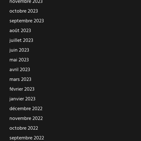
novembre 2023
octobre 2023
septembre 2023
août 2023
juillet 2023
juin 2023
mai 2023
avril 2023
mars 2023
février 2023
janvier 2023
décembre 2022
novembre 2022
octobre 2022
septembre 2022