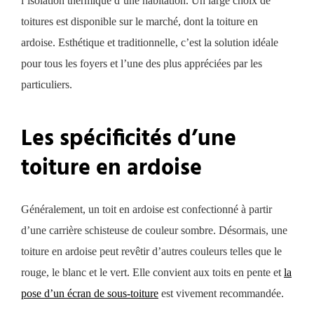
l’isolation thermique d’une habitation. Un large choix de
toitures est disponible sur le marché, dont la toiture en
ardoise. Esthétique et traditionnelle, c’est la solution idéale
pour tous les foyers et l’une des plus appréciées par les
particuliers.
Les spécificités d’une
toiture en ardoise
Généralement, un toit en ardoise est confectionné à partir
d’une carrière schisteuse de couleur sombre. Désormais, une
toiture en ardoise peut revêtir d’autres couleurs telles que le
rouge, le blanc
et
le vert. Elle convient aux toits en pente et
la
pose d’un écran de sous-toiture
est vivement recommandée.