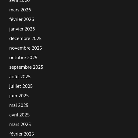
avril 2026
mars 2026
février 2026
janvier 2026
décembre 2025
novembre 2025
octobre 2025
septembre 2025
août 2025
juillet 2025
juin 2025
mai 2025
avril 2025
mars 2025
février 2025