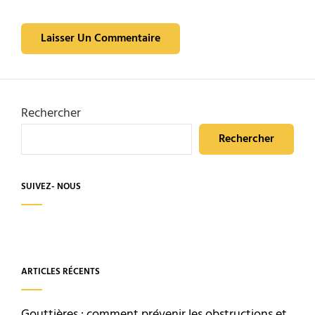
Rechercher
Rechercher
SUIVEZ- NOUS
ARTICLES RÉCENTS
Gouttières : comment prévenir les obstructions et