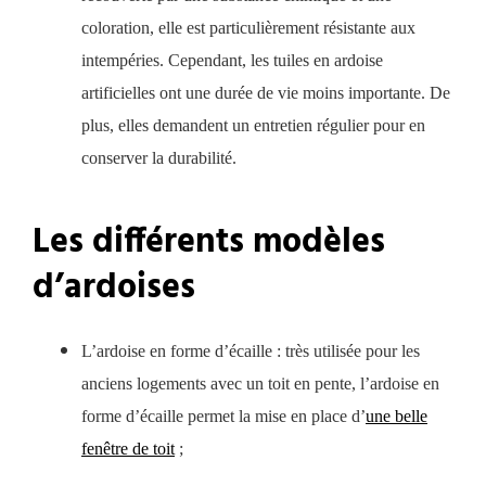
coloration, elle est particulièrement résistante aux
intempéries. Cependant, les tuiles en ardoise
artificielles ont une durée de vie moins importante. De
plus, elles demandent un entretien régulier pour en
conserver la durabilité.
Les différents modèles
d’ardoises
L’ardoise en forme d’écaille : très utilisée pour les
anciens logements avec un toit en pente, l’ardoise en
forme d’écaille permet la mise en place d’
une belle
fenêtre de toit
;