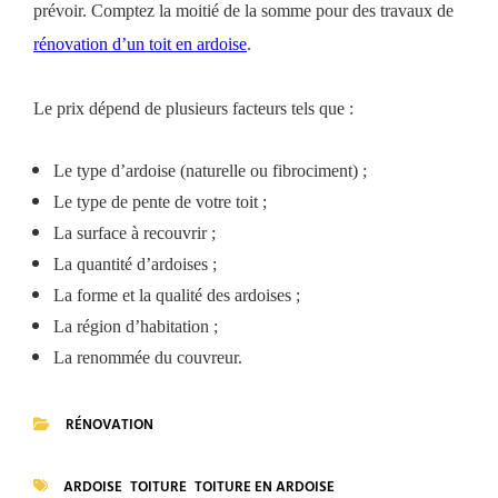
prévoir. Comptez la moitié de la somme pour des travaux de
rénovation d’un toit en ardoise
.
Le prix dépend de plusieurs facteurs tels que :
Le type d’ardoise (naturelle ou fibrociment) ;
Le type de pente de votre toit ;
La surface à recouvrir ;
La quantité d’ardoises ;
La forme et la qualité des ardoises ;
La région d’habitation ;
La renommée du couvreur.
RÉNOVATION
CATEGORIES
ARDOISE
TOITURE
TOITURE EN ARDOISE