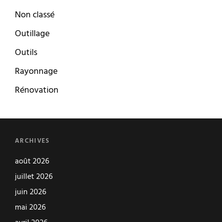
Non classé
Outillage
Outils
Rayonnage
Rénovation
ARCHIVES
août 2026
juillet 2026
juin 2026
mai 2026