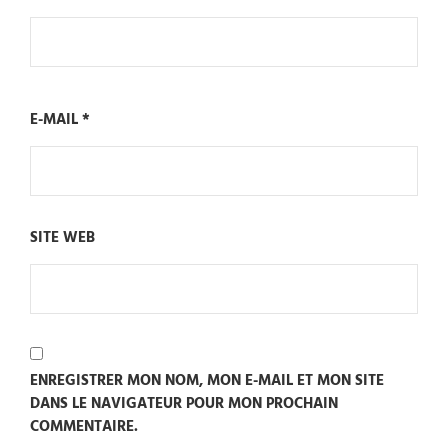
E-MAIL
*
SITE WEB
ENREGISTRER MON NOM, MON E-MAIL ET MON SITE
DANS LE NAVIGATEUR POUR MON PROCHAIN
COMMENTAIRE.