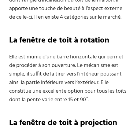
dont l’angle d’inclinaison du toit de la maison. Il
apporte une touche de beauté à l’aspect externe
de celle-ci. Il en existe 4 catégories sur le marché.
La fenêtre de toit à rotation
Elle est munie d’une barre horizontale qui permet
de procéder à son ouverture. Le mécanisme est
simple, il suffit de la tirer vers l’intérieur poussant
ainsi la partie inférieure vers l’extérieur. Elle
constitue une excellente option pour tous les toits
dont la pente varie entre 15 et 90˚.
La fenêtre de toit à projection