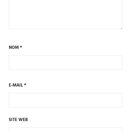
NOM
*
E-MAIL
*
SITE WEB