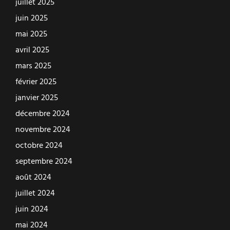
juillet 2025
juin 2025
mai 2025
avril 2025
mars 2025
février 2025
janvier 2025
décembre 2024
novembre 2024
octobre 2024
septembre 2024
août 2024
juillet 2024
juin 2024
mai 2024