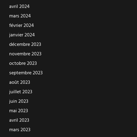
avril 2024
mars 2024
février 2024
janvier 2024
décembre 2023
novembre 2023
octobre 2023
septembre 2023
août 2023
juillet 2023
juin 2023
mai 2023
avril 2023
mars 2023