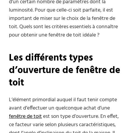
d’un certain nombre de paramètres dont la
luminosité. Pour que celle-ci soit parfaite, il est
important de miser sur le choix de la fenêtre de
toit. Quels sont les critères essentiels à connaître
pour obtenir une fenêtre de toit idéale ?
Les différents types
d’ouverture de fenêtre de
toit
L’élément primordial auquel il faut tenir compte
avant d’effectuer un quelconque achat d’une
fenêtre de toit
est son type d’ouverture. En effet,
ce facteur varie selon plusieurs caractéristiques,