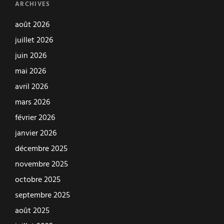
ARCHIVES
août 2026
juillet 2026
juin 2026
mai 2026
avril 2026
mars 2026
février 2026
janvier 2026
décembre 2025
novembre 2025
octobre 2025
septembre 2025
août 2025