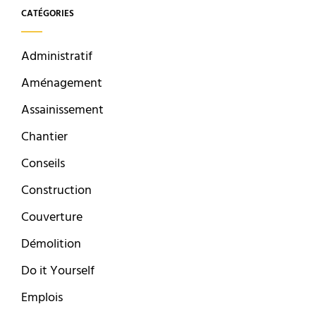
CATÉGORIES
Administratif
Aménagement
Assainissement
Chantier
Conseils
Construction
Couverture
Démolition
Do it Yourself
Emplois