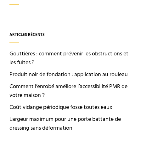
ARTICLES RÉCENTS
Gouttières : comment prévenir les obstructions et
les fuites ?
Produit noir de fondation : application au rouleau
Comment l’enrobé améliore l’accessibilité PMR de
votre maison ?
Coût vidange périodique fosse toutes eaux
Largeur maximum pour une porte battante de
dressing sans déformation