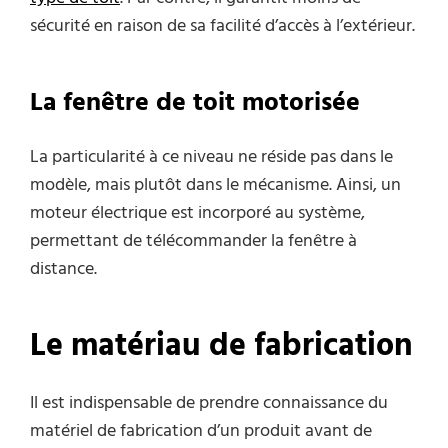
sécurité en raison de sa facilité d’accès à l’extérieur.
La fenêtre de toit motorisée
La particularité à ce niveau ne réside pas dans le
modèle, mais plutôt dans le mécanisme. Ainsi, un
moteur électrique est incorporé au système,
permettant de télécommander la fenêtre à
distance.
Le matériau de fabrication
Il est indispensable de prendre connaissance du
matériel de fabrication d’un produit avant de