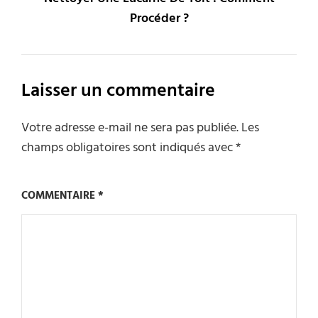
Procéder ?
Laisser un commentaire
Votre adresse e-mail ne sera pas publiée.
Les
champs obligatoires sont indiqués avec
*
COMMENTAIRE
*