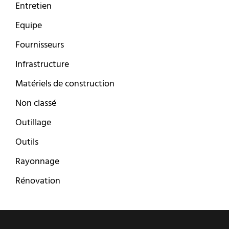
Entretien
Equipe
Fournisseurs
Infrastructure
Matériels de construction
Non classé
Outillage
Outils
Rayonnage
Rénovation