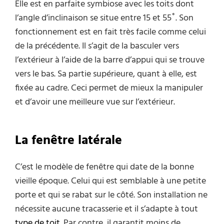
Elle est en parfaite symbiose avec les toits dont
l’angle d’inclinaison se situe entre 15 et 55˚. Son
fonctionnement est en fait très facile comme celui
de la précédente. Il s’agit de la basculer vers
l’extérieur à l’aide de la barre d’appui qui se trouve
vers le bas. Sa partie supérieure, quant à elle, est
fixée au cadre. Ceci permet de mieux la manipuler
et d’avoir une meilleure vue sur l’extérieur.
La fenêtre latérale
C’est le modèle de fenêtre qui date de la bonne
vieille époque. Celui qui est semblable à une petite
porte et qui se rabat sur le côté. Son installation ne
nécessite aucune tracasserie et il s’adapte à tout
type de toit
. Par contre, il garantit moins de