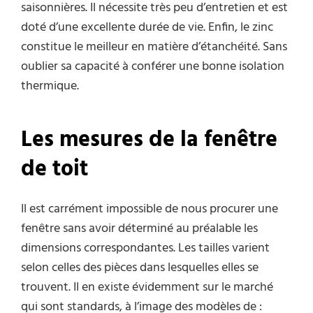
saisonnières. Il nécessite très peu d’entretien et est
doté d’une excellente durée de vie. Enfin, le zinc
constitue le meilleur en matière d’étanchéité. Sans
oublier sa capacité à conférer une bonne isolation
thermique.
Les mesures de la fenêtre
de toit
Il est carrément impossible de nous procurer une
fenêtre sans avoir déterminé au préalable les
dimensions correspondantes. Les tailles varient
selon celles des pièces dans lesquelles elles se
trouvent. Il en existe évidemment sur le marché
qui sont standards, à l’image des modèles de :