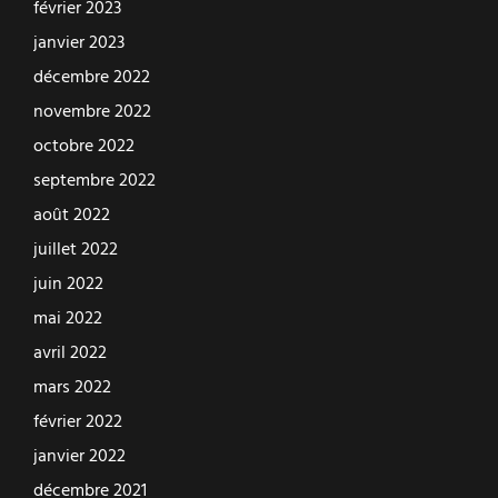
février 2023
janvier 2023
décembre 2022
novembre 2022
octobre 2022
septembre 2022
août 2022
juillet 2022
juin 2022
mai 2022
avril 2022
mars 2022
février 2022
janvier 2022
décembre 2021