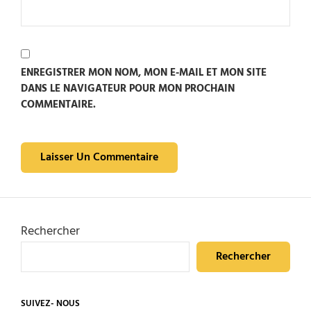
ENREGISTRER MON NOM, MON E-MAIL ET MON SITE
DANS LE NAVIGATEUR POUR MON PROCHAIN
COMMENTAIRE.
Rechercher
Rechercher
SUIVEZ- NOUS