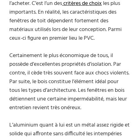
l’acheter. C’est l’un des
critères de choix
les plus
importants. En réalité, les caractéristiques des
fenêtres de toit dépendent fortement des
matériaux utilisés lors de leur conception. Parmi
ceux-ci figure en premier lieu le PVC.
Certainement le plus économique de tous, il
possède d’excellentes propriétés d’isolation. Par
contre, il cède très souvent face aux chocs violents.
Par suite, le bois constitue l’élément idéal pour
tous les types d’architecture. Les fenêtres en bois
détiennent une certaine imperméabilité, mais leur
entretien revient très onéreux.
L’aluminium quant à lui est un métal assez rigide et
solide qui affronte sans difficulté les intempéries