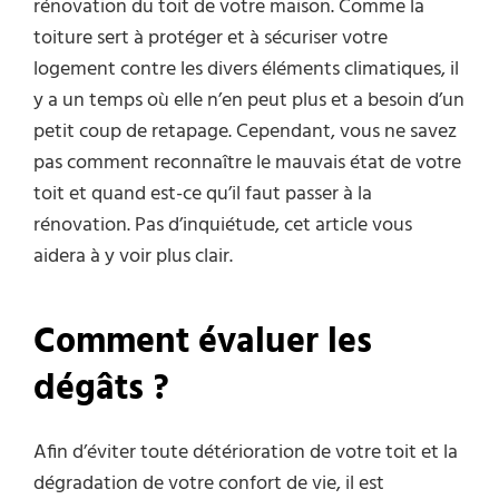
rénovation du toit de votre maison. Comme la
toiture sert à protéger et à sécuriser votre
logement contre les divers éléments climatiques, il
y a un temps où elle n’en peut plus et a besoin d’un
petit coup de retapage. Cependant, vous ne savez
pas comment reconnaître le mauvais état de votre
toit et quand est-ce qu’il faut passer à la
rénovation. Pas d’inquiétude, cet article vous
aidera à y voir plus clair.
Comment évaluer les
dégâts ?
Afin d’éviter toute détérioration de votre toit et la
dégradation de votre confort de vie, il est