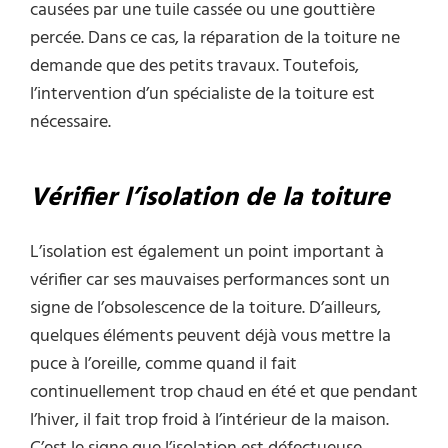
causées par une tuile cassée ou une gouttière
percée. Dans ce cas, la réparation de la toiture ne
demande que des petits travaux. Toutefois,
l’intervention d’un spécialiste de la toiture est
nécessaire.
Vérifier l’isolation de la toiture
L’isolation est également un point important à
vérifier car ses mauvaises performances sont un
signe de l’obsolescence de la toiture. D’ailleurs,
quelques éléments peuvent déjà vous mettre la
puce à l’oreille, comme quand il fait
continuellement trop chaud en été et que pendant
l’hiver, il fait trop froid à l’intérieur de la maison.