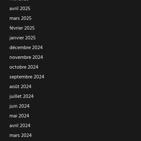
avril 2025
mars 2025
février 2025
janvier 2025
décembre 2024
novembre 2024
octobre 2024
septembre 2024
août 2024
juillet 2024
juin 2024
mai 2024
avril 2024
mars 2024