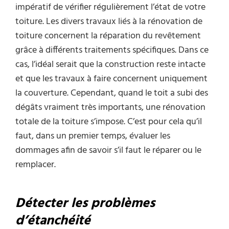
impératif de vérifier régulièrement l’état de votre
toiture. Les divers travaux liés à la rénovation de
toiture concernent la réparation du revêtement
grâce à différents traitements spécifiques. Dans ce
cas, l’idéal serait que la construction reste intacte
et que les travaux à faire concernent uniquement
la couverture. Cependant, quand le toit a subi des
dégâts vraiment très importants, une rénovation
totale de la toiture s’impose. C’est pour cela qu’il
faut, dans un premier temps, évaluer les
dommages afin de savoir s’il faut le réparer ou le
remplacer.
Détecter les problèmes
d’étanchéité