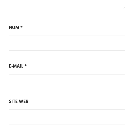
NOM
*
E-MAIL
*
SITE WEB