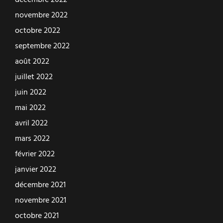
décembre 2022
novembre 2022
octobre 2022
septembre 2022
août 2022
juillet 2022
juin 2022
mai 2022
avril 2022
mars 2022
février 2022
janvier 2022
décembre 2021
novembre 2021
octobre 2021