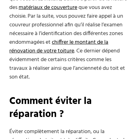
des
matériaux de couverture
que vous avez
choisie. Par la suite, vous pouvez faire appel à un
couvreur professionnel afin qu’il réalise l’examen
nécessaire à l’identification des différentes zones
endommagées et
chiffrer le montant de la
rénovation de votre toiture
. Ce dernier dépend
évidemment de certains critères comme les
travaux à réaliser ainsi que l’ancienneté du toit et
son état.
Comment éviter la
réparation ?
Éviter complètement la réparation, ou la