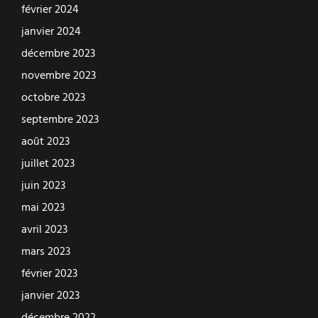
février 2024
janvier 2024
décembre 2023
novembre 2023
octobre 2023
septembre 2023
août 2023
juillet 2023
juin 2023
mai 2023
avril 2023
mars 2023
février 2023
janvier 2023