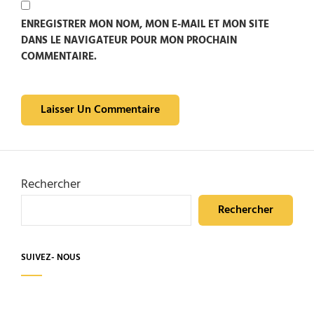
ENREGISTRER MON NOM, MON E-MAIL ET MON SITE
DANS LE NAVIGATEUR POUR MON PROCHAIN
COMMENTAIRE.
Rechercher
Rechercher
SUIVEZ- NOUS