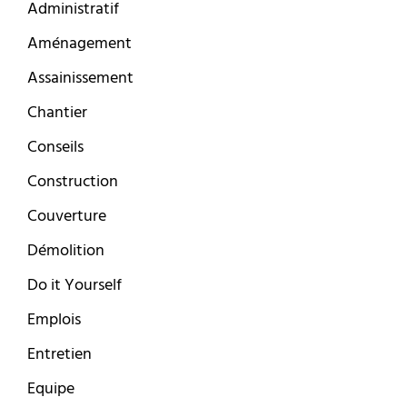
Administratif
Aménagement
Assainissement
Chantier
Conseils
Construction
Couverture
Démolition
Do it Yourself
Emplois
Entretien
Equipe