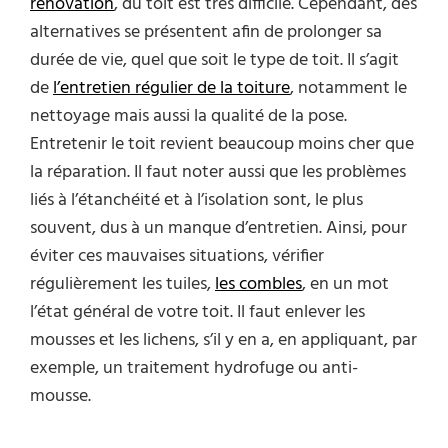
rénovation
, du toit est très difficile. Cependant, des
alternatives se présentent afin de prolonger sa
durée de vie, quel que soit le type de toit. Il s’agit
de
l’entretien régulier de la toiture
, notamment le
nettoyage mais aussi la qualité de la pose.
Entretenir le toit revient beaucoup moins cher que
la réparation. Il faut noter aussi que les problèmes
liés à l’étanchéité et à l’isolation sont, le plus
souvent, dus à un manque d’entretien. Ainsi, pour
éviter ces mauvaises situations, vérifier
régulièrement les tuiles,
les combles
, en un mot
l’état général de votre toit. Il faut enlever les
mousses et les lichens, s’il y en a, en appliquant, par
exemple, un traitement hydrofuge ou anti-
mousse.