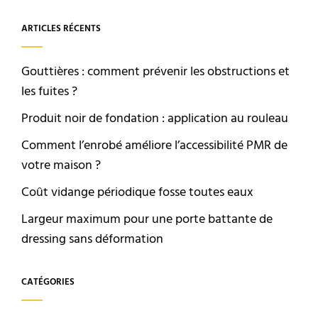
ARTICLES RÉCENTS
Gouttières : comment prévenir les obstructions et
les fuites ?
Produit noir de fondation : application au rouleau
Comment l’enrobé améliore l’accessibilité PMR de
votre maison ?
Coût vidange périodique fosse toutes eaux
Largeur maximum pour une porte battante de
dressing sans déformation
CATÉGORIES