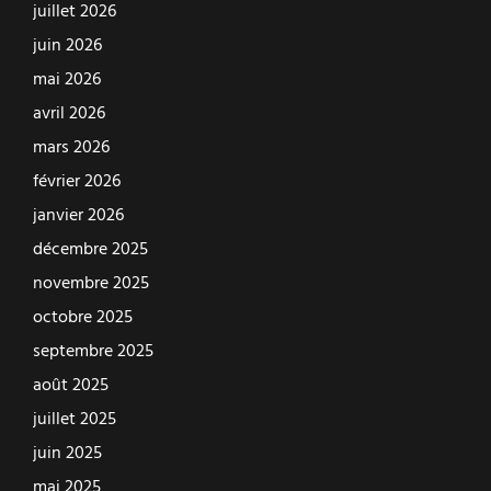
juillet 2026
juin 2026
mai 2026
avril 2026
mars 2026
février 2026
janvier 2026
décembre 2025
novembre 2025
octobre 2025
septembre 2025
août 2025
juillet 2025
juin 2025
mai 2025