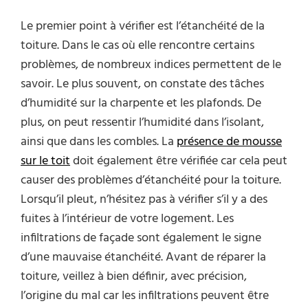
Le premier point à vérifier est l’étanchéité de la
toiture. Dans le cas où elle rencontre certains
problèmes, de nombreux indices permettent de le
savoir. Le plus souvent, on constate des tâches
d’humidité sur la charpente et les plafonds. De
plus, on peut ressentir l’humidité dans l’isolant,
ainsi que dans les combles. La
présence de mousse
sur le toit
doit également être vérifiée car cela peut
causer des problèmes d’étanchéité pour la toiture.
Lorsqu’il pleut, n’hésitez pas à vérifier s’il y a des
fuites à l’intérieur de votre logement. Les
infiltrations de façade sont également le signe
d’une mauvaise étanchéité. Avant de réparer la
toiture, veillez à bien définir, avec précision,
l’origine du mal car les infiltrations peuvent être