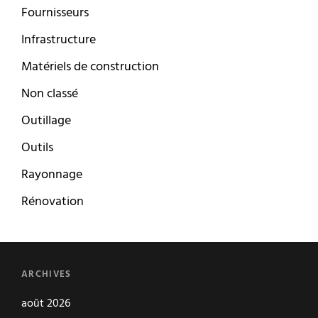
Fournisseurs
Infrastructure
Matériels de construction
Non classé
Outillage
Outils
Rayonnage
Rénovation
ARCHIVES
août 2026