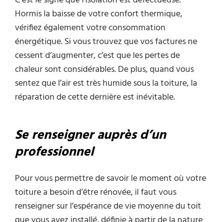
C’est le signe que l’isolation est défectueuse.
Hormis la baisse de votre confort thermique,
vérifiez également votre consommation
énergétique. Si vous trouvez que vos factures ne
cessent d’augmenter, c’est que les pertes de
chaleur sont considérables. De plus, quand vous
sentez que l’air est très humide sous la toiture, la
réparation de cette dernière est inévitable.
Se renseigner auprès d’un
professionnel
Pour vous permettre de savoir le moment où votre
toiture a besoin d’être rénovée, il faut vous
renseigner sur l’espérance de vie moyenne du toit
que vous avez installé, définie à partir de la nature