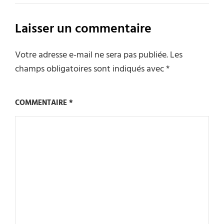
Laisser un commentaire
Votre adresse e-mail ne sera pas publiée.
Les
champs obligatoires sont indiqués avec
*
COMMENTAIRE
*