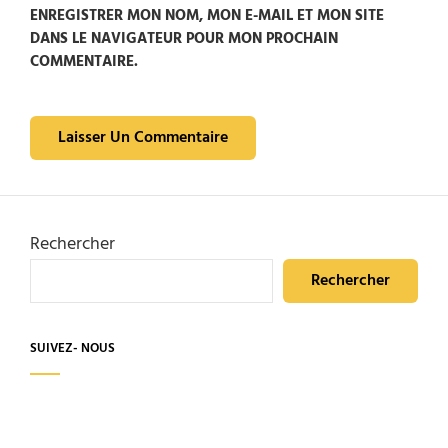
ENREGISTRER MON NOM, MON E-MAIL ET MON SITE
DANS LE NAVIGATEUR POUR MON PROCHAIN
COMMENTAIRE.
Rechercher
Rechercher
SUIVEZ- NOUS