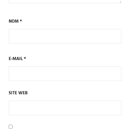
NOM
*
E-MAIL
*
SITE WEB