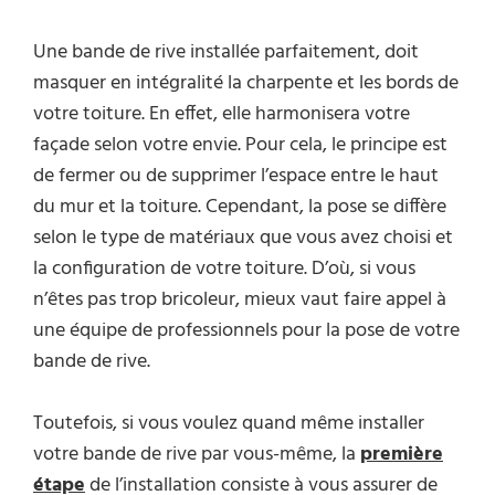
Une bande de rive installée parfaitement, doit
masquer en intégralité la charpente et les bords de
votre toiture. En effet, elle harmonisera votre
façade selon votre envie. Pour cela, le principe est
de fermer ou de supprimer l’espace entre le haut
du mur et la toiture. Cependant, la pose se diffère
selon le type de matériaux que vous avez choisi et
la configuration de votre toiture. D’où, si vous
n’êtes pas trop bricoleur, mieux vaut faire appel à
une équipe de professionnels pour la pose de votre
bande de rive.
Toutefois, si vous voulez quand même installer
votre bande de rive par vous-même, la
première
étape
de l’installation consiste à vous assurer de