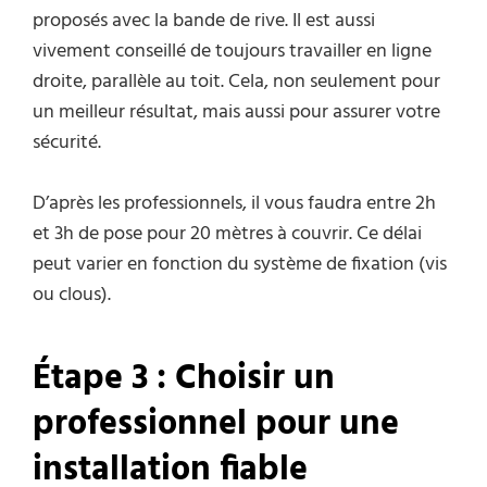
proposés avec la bande de rive. Il est aussi
vivement conseillé de toujours travailler en ligne
droite, parallèle au toit. Cela, non seulement pour
un meilleur résultat, mais aussi pour assurer votre
sécurité.
D’après les professionnels, il vous faudra entre 2h
et 3h de pose pour 20 mètres à couvrir. Ce délai
peut varier en fonction du système de fixation (vis
ou clous).
Étape 3 : Choisir un
professionnel pour une
installation fiable