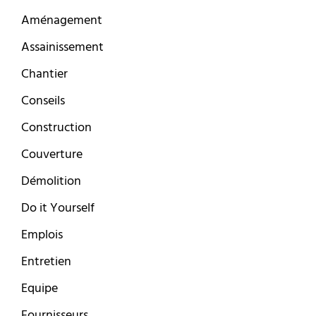
Aménagement
Assainissement
Chantier
Conseils
Construction
Couverture
Démolition
Do it Yourself
Emplois
Entretien
Equipe
Fournisseurs