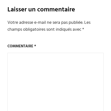
Laisser un commentaire
Votre adresse e-mail ne sera pas publiée.
Les
champs obligatoires sont indiqués avec
*
COMMENTAIRE
*