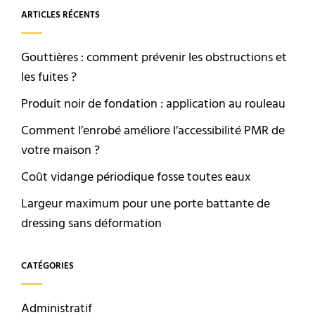
ARTICLES RÉCENTS
Gouttières : comment prévenir les obstructions et
les fuites ?
Produit noir de fondation : application au rouleau
Comment l’enrobé améliore l’accessibilité PMR de
votre maison ?
Coût vidange périodique fosse toutes eaux
Largeur maximum pour une porte battante de
dressing sans déformation
CATÉGORIES
Administratif