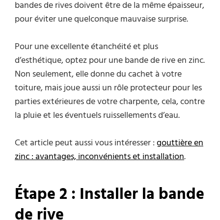
bandes de rives doivent être de la même épaisseur,
pour éviter une quelconque mauvaise surprise.
Pour une excellente étanchéité et plus
d’esthétique, optez pour une bande de rive en zinc.
Non seulement, elle donne du cachet à votre
toiture, mais joue aussi un rôle protecteur pour les
parties extérieures de votre charpente, cela, contre
la pluie et les éventuels ruissellements d’eau.
Cet article peut aussi vous intéresser :
gouttière en
zinc : avantages, inconvénients et installation
.
Étape 2 : Installer la bande
de rive