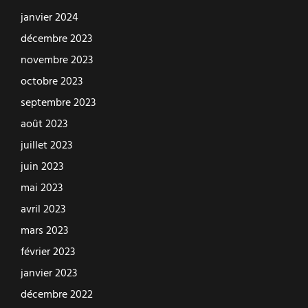
janvier 2024
décembre 2023
novembre 2023
octobre 2023
septembre 2023
août 2023
juillet 2023
juin 2023
mai 2023
avril 2023
mars 2023
février 2023
janvier 2023
décembre 2022