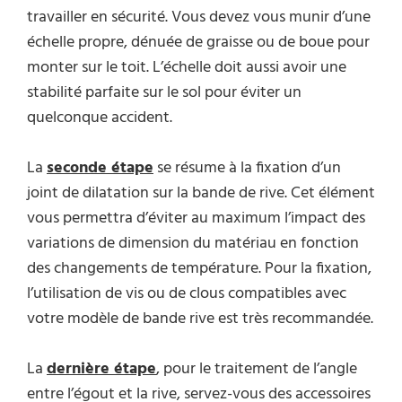
travailler en sécurité. Vous devez vous munir d’une
échelle propre, dénuée de graisse ou de boue pour
monter sur le toit. L’échelle doit aussi avoir une
stabilité parfaite sur le sol pour éviter un
quelconque accident.
La
seconde étape
se résume à la fixation d’un
joint de dilatation sur la bande de rive. Cet élément
vous permettra d’éviter au maximum l’impact des
variations de dimension du matériau en fonction
des changements de température. Pour la fixation,
l’utilisation de vis ou de clous compatibles avec
votre modèle de bande rive est très recommandée.
La
dernière étape
, pour le traitement de l’angle
entre l’égout et la rive, servez-vous des accessoires