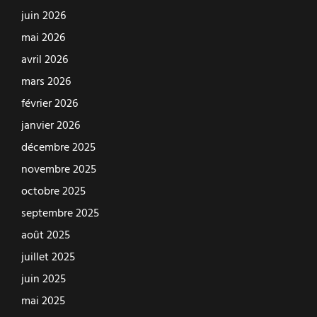
juin 2026
mai 2026
avril 2026
mars 2026
février 2026
janvier 2026
décembre 2025
novembre 2025
octobre 2025
septembre 2025
août 2025
juillet 2025
juin 2025
mai 2025