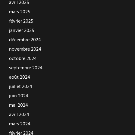
avril 2025
mars 2025
février 2025
janvier 2025
décembre 2024
novembre 2024
octobre 2024
septembre 2024
août 2024
juillet 2024
juin 2024
mai 2024
avril 2024
mars 2024
février 2024