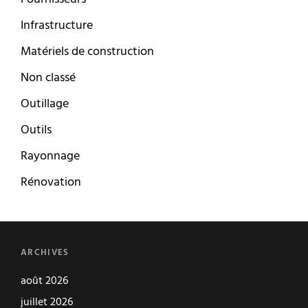
Infrastructure
Matériels de construction
Non classé
Outillage
Outils
Rayonnage
Rénovation
ARCHIVES
août 2026
juillet 2026