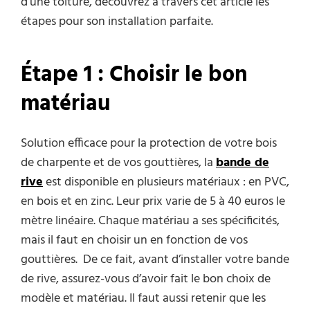
d’une toiture, découvrez à travers cet article les
étapes pour son installation parfaite.
Étape 1 : Choisir le bon
matériau
Solution efficace pour la protection de votre bois
de charpente et de vos gouttières, la
bande de
rive
est disponible en plusieurs matériaux : en PVC,
en bois et en zinc. Leur prix varie de 5 à 40 euros le
mètre linéaire. Chaque matériau a ses spécificités,
mais il faut en choisir un en fonction de vos
gouttières. De ce fait, avant d’installer votre bande
de rive, assurez-vous d’avoir fait le bon choix de
modèle et matériau. Il faut aussi retenir que les