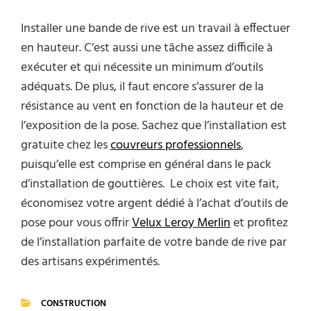
Installer une bande de rive est un travail à effectuer
en hauteur. C’est aussi une tâche assez difficile à
exécuter et qui nécessite un minimum d’outils
adéquats. De plus, il faut encore s’assurer de la
résistance au vent en fonction de la hauteur et de
l’exposition de la pose. Sachez que l’installation est
gratuite chez les
couvreurs professionnels
,
puisqu’elle est comprise en général dans le pack
d’installation de gouttières. Le choix est vite fait,
économisez votre argent dédié à l’achat d’outils de
pose pour vous offrir
Velux Leroy Merlin
et profitez
de l’installation parfaite de votre bande de rive par
des artisans expérimentés.
CONSTRUCTION